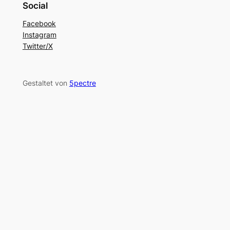
Social
Facebook
Instagram
Twitter/X
Gestaltet von
5pectre